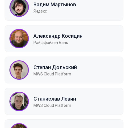
Вадим Мартынов
Яндекс
Александр Косицин
Райффайзен Банк
Степан Дольский
MWS Cloud Platform
Станислав Левин
MWS Cloud Platform