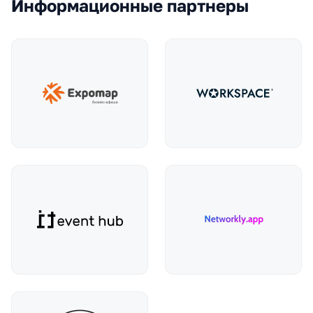
Информационные партнеры