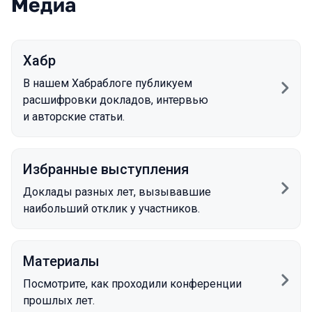
Медиа
Хабр
В нашем Хабраблоге публикуем
расшифровки докладов, интервью
и авторские статьи.
Избранные выступления
Доклады разных лет, вызывавшие
наибольший отклик у участников.
Материалы
Посмотрите, как проходили конференции
прошлых лет.