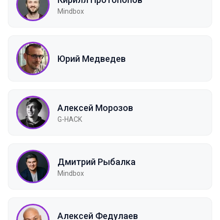
Mindbox
Юрий Медведев
Алексей Морозов
G-HACK
Дмитрий Рыбалка
Mindbox
Алексей Федулаев