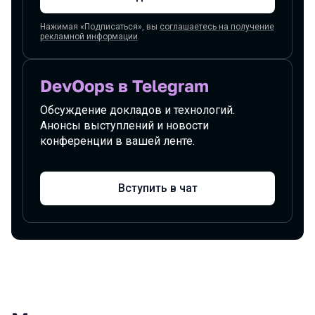
Нажимая «Подписаться», вы
соглашаетесь на получение
рекламной информации
.
DevOops в Telegram
Обсуждение докладов и технологий.
Анонсы выступлений и новости
конференции в вашей ленте.
Вступить в чат