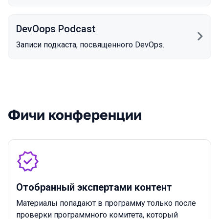
DevOops Podcast
Записи подкаста, посвященного DevOps.
Фичи конференции
Отобранный экспертами контент
Материалы попадают в программу только после
проверки программного комитета, который