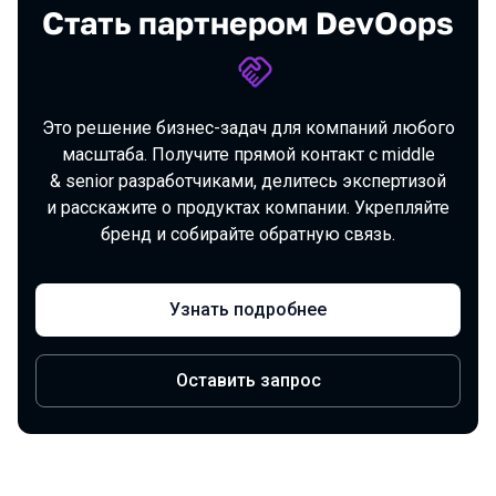
Стать партнером DevOops
Это решение бизнес-задач для компаний любого
масштаба. Получите прямой контакт с middle
& senior разработчиками, делитесь экспертизой
и расскажите о продуктах компании. Укрепляйте
бренд и собирайте обратную связь.
Узнать подробнее
Оставить запрос