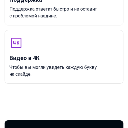
Поддержка ответит быстро и не оставит
с проблемой наедине.
Видео в 4К
Чтобы вы могли увидеть каждую букву
на слайде.
Партнеры