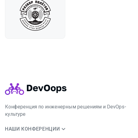
Конференция по инженерным решениям и DevOps-
культуре
НАШИ КОНФЕРЕНЦИИ