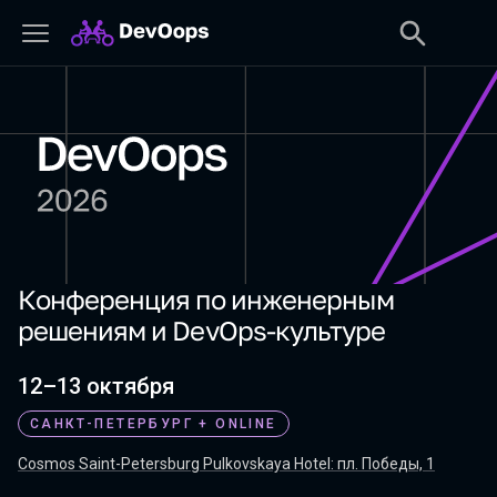
Конференция по инженерным
DevOops 2026
решениям и DevOps-культуре
12–13 октября
САНКТ-ПЕТЕРБУРГ
+ ONLINE
Cosmos Saint-Petersburg Pulkovskaya Hotel: пл. Победы, 1