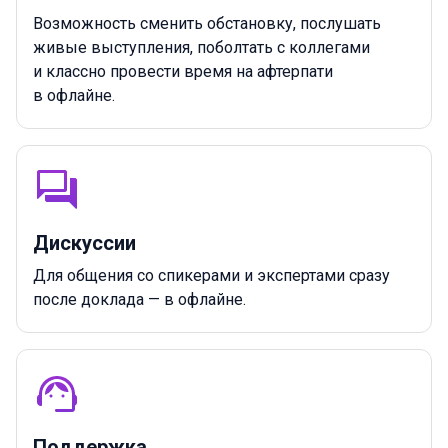
Возможность сменить обстановку, послушать
живые выступления, поболтать с коллегами
и классно провести время на афтерпати
в офлайне.
Дискуссии
Для общения со спикерами и экспертами сразу
после доклада — в офлайне.
Поддержка