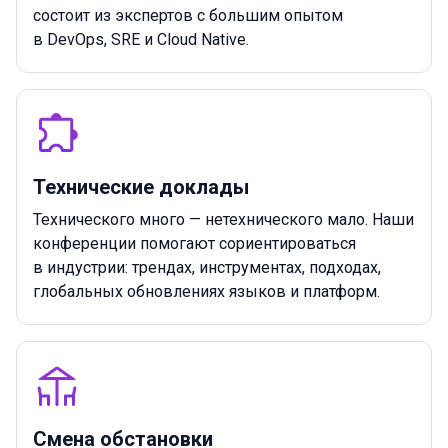
состоит из экспертов с большим опытом
в DevOps, SRE и Cloud Native.
Технические доклады
Технического много — нетехнического мало. Наши
конференции помогают сориентироваться
в индустрии: трендах, инструментах, подходах,
глобальных обновлениях языков и платформ.
Смена обстановки