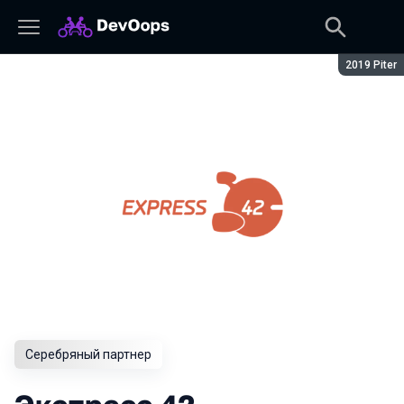
Сезон:
2019 Piter
Серебряный партнер