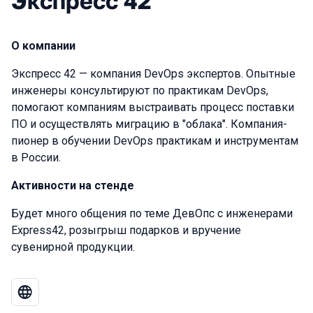
Экспресс 42
О компании
Экспресс 42 — компания DevOps экспертов. Опытные
инженеры консультируют по практикам DevOps,
помогают компаниям выстраивать процесс поставки
ПО и осуществлять миграцию в "облака". Компания-
пионер в обучении DevOps практикам и инструментам
в России.
Активности на стенде
Будет много общения по теме ДевОпс с инженерами
Express42, розыгрыш подарков и вручение
сувенирной продукции.