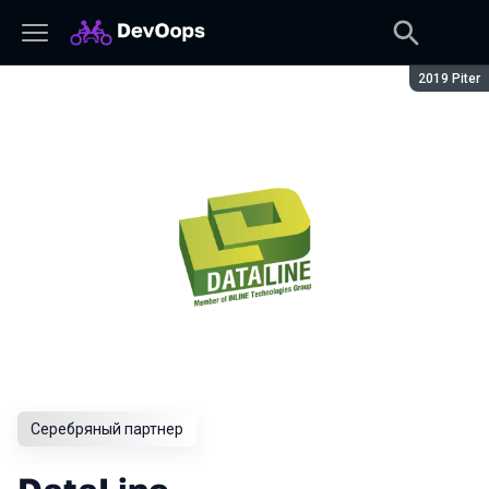
Сезон:
2019 Piter
Серебряный партнер