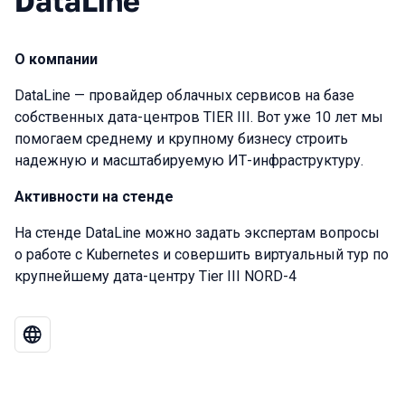
DataLine
О компании
DataLine — провайдер облачных сервисов на базе
собственных дата-центров TIER III. Вот уже 10 лет мы
помогаем среднему и крупному бизнесу строить
надежную и масштабируемую ИТ-инфраструктуру.
Активности на стенде
На стенде DataLine можно задать экспертам вопросы
о работе с Kubernetes и совершить виртуальный тур по
крупнейшему дата-центру Tier III NORD-4