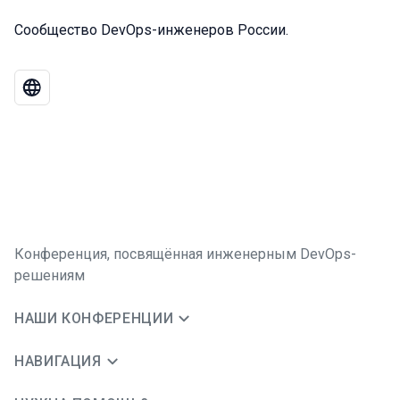
Сообщество DevOps-инженеров России.
Конференция, посвящённая инженерным DevOps-
решениям
НАШИ КОНФЕРЕНЦИИ
НАВИГАЦИЯ