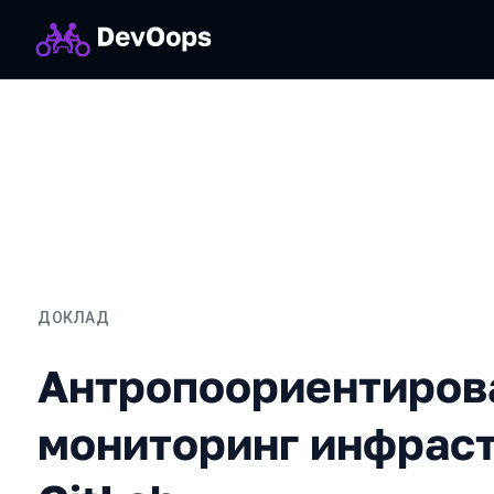
ДОКЛАД
Антропоориентированный
Антропоориентиров
мониторинг инфрас