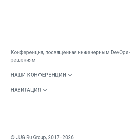
Конференция, посвящённая инженерным DevOps-
решениям
НАШИ КОНФЕРЕНЦИИ
НАВИГАЦИЯ
©
JUG Ru Group
,
2017–2026