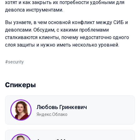
хотят и как закрыть их потребности удобными для
девопса инструментами.
Вы узнаете, в чем основной конфликт между СИБ и
девопсами. Обсудим, с какими проблемами
сталкиваются клиенты, почему недостаточно одного
слоя защиты и нужно иметь несколько уровней.
#
security
Спикеры
Любовь Гринкевич
Яндекс.Облако