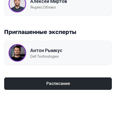
Алексей Миртов
Яндекс.Облако
Приглашенные эксперты
Антон Рымкус
Dell Technologies
Расписание