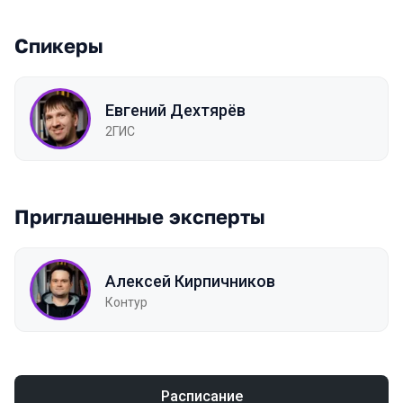
Спикеры
Евгений Дехтярёв
2ГИС
Приглашенные эксперты
Алексей Кирпичников
Контур
Расписание