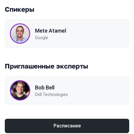
Спикеры
Mete Atamel
Google
Приглашенные эксперты
Bob Bell
Dell Technologies
Расписание