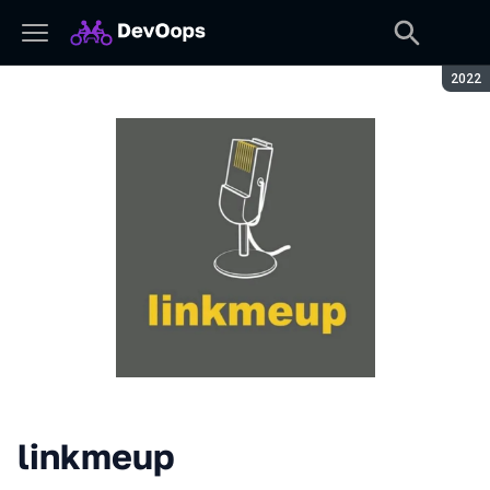
Сезон
2022
linkmeup