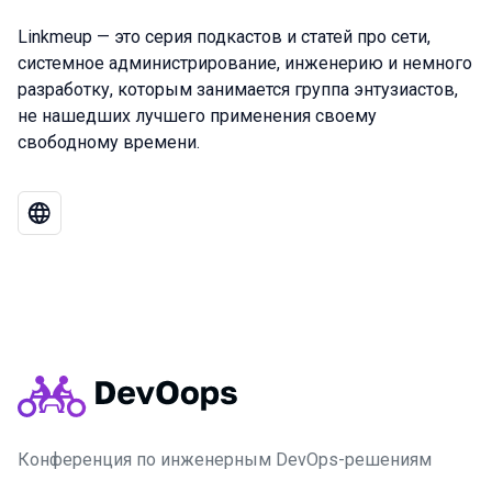
Linkmeup — это серия подкастов и статей про сети,
системное администрирование, инженерию и немного
разработку, которым занимается группа энтузиастов,
не нашедших лучшего применения своему
свободному времени.
Конференция по инженерным DevOps-решениям