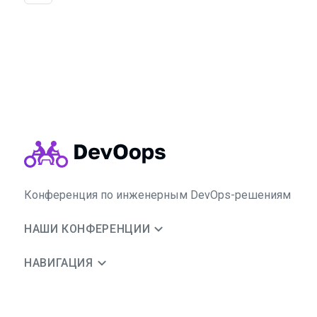
Конференция по инженерным DevOps-решениям
НАШИ КОНФЕРЕНЦИИ
НАВИГАЦИЯ