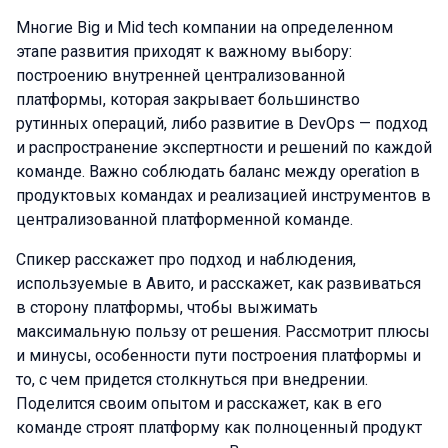
Многие Big и Mid tech компании на определенном
этапе развития приходят к важному выбору:
построению внутренней централизованной
платформы, которая закрывает большинство
рутинных операций, либо развитие в DevOps — подход
и распространение экспертности и решений по каждой
команде. Важно соблюдать баланс между operation в
продуктовых командах и реализацией инструментов в
централизованной платформенной команде.
Спикер расскажет про подход и наблюдения,
используемые в Авито, и расскажет, как развиваться
в сторону платформы, чтобы выжимать
максимальную пользу от решения. Рассмотрит плюсы
и минусы, особенности пути построения платформы и
то, с чем придется столкнуться при внедрении.
Поделится своим опытом и расскажет, как в его
команде строят платформу как полноценный продукт