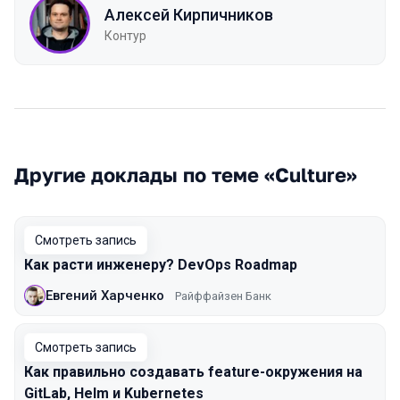
Алексей Кирпичников
Контур
Другие доклады по теме «Culture»
Смотреть запись
Как расти инженеру? DevOps Roadmap
Евгений Харченко
Райффайзен Банк
Смотреть запись
Как правильно создавать feature-окружения на
GitLab, Helm и Kubernetes