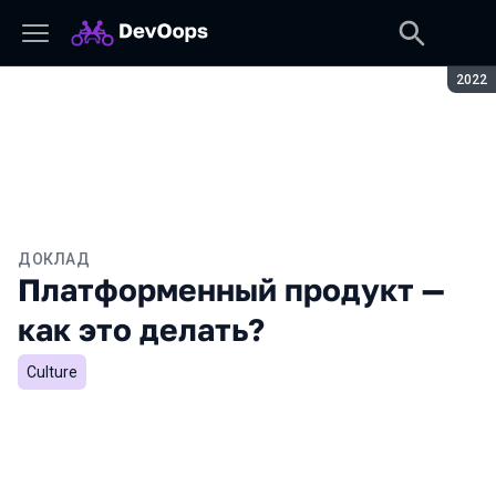
Сезон
2022
ДОКЛАД
Платформенный продукт —
как это делать?
Culture