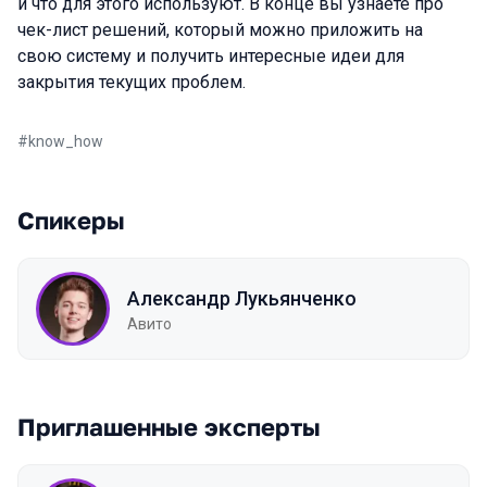
и что для этого используют. В конце вы узнаете про
чек-лист решений, который можно приложить на
свою систему и получить интересные идеи для
закрытия текущих проблем.
#
know_how
Спикеры
Александр Лукьянченко
Авито
Приглашенные эксперты