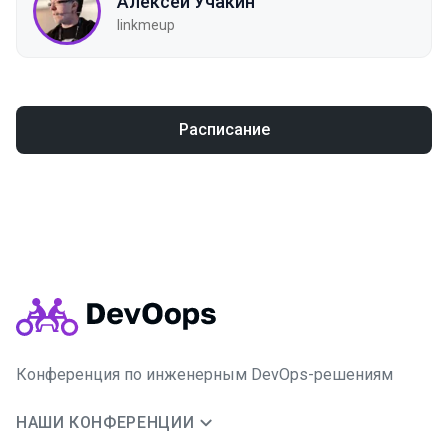
Алексей Учакин
linkmeup
Расписание
Конференция по инженерным DevOps-решениям
НАШИ КОНФЕРЕНЦИИ