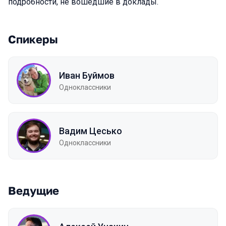
подробности, не вошедшие в доклады.
Спикеры
Иван Буймов
Одноклассники
Вадим Цесько
Одноклассники
Ведущие