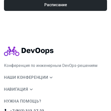
Расписание
Конференция по инженерным DevOps-решениям
НАШИ КОНФЕРЕНЦИИ
НАВИГАЦИЯ
НУЖНА ПОМОЩЬ?
JUG Ru Group