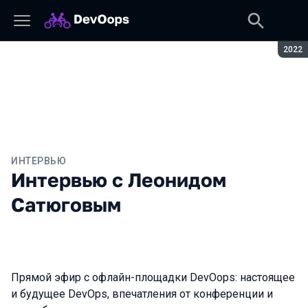
Сезон
2022
ИНТЕРВЬЮ
Интервью с Леонидом
Сатюговым
Прямой эфир с офлайн-площадки DevOops: настоящее
и будущее DevOps, впечатления от конференции и