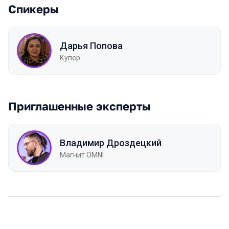
Спикеры
Дарья Попова
Купер
Приглашенные эксперты
Владимир Дроздецкий
Магнит OMNI