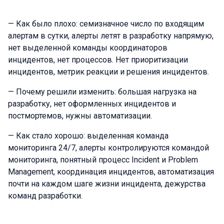
— Как было плохо: семизначное число по входящим
алертам в сутки, алерты летят в разработку напрямую,
нет выделенной команды координаторов
инцидентов, нет процессов. Нет приоритизации
инцидентов, метрик реакции и решения инцидентов.
— Почему решили изменить: большая нагрузка на
разработку, нет оформленных инцидентов и
постмортемов, нужны автоматизации.
— Как стало хорошо: выделенная команда
мониторинга 24/7, алерты контролируются командой
мониторинга, понятный процесс Incident и Problem
Management, координация инцидентов, автоматизация
почти на каждом шаге жизни инцидента, дежурства
команд разработки.