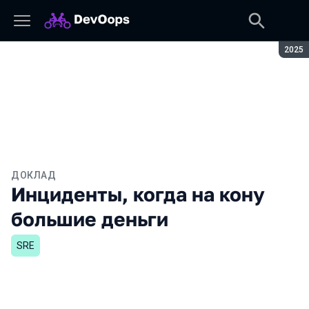
Сезон
2025
ДОКЛАД
Инциденты, когда на кону
большие деньги
SRE