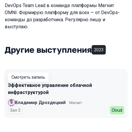
DevOps Team Lead в команде платформы Магнит
OMNI. Формирую платформу для всех — от DevOps-
команды до разработчика. Регулярно пишу и
выступаю.
Другие выступления
2023
Смотреть запись
Эффективное управление облачной
инфраструктурой
Владимир Дроздецкий
Магнит
Зал 3
Cloud