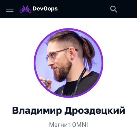
Владимир Дроздецкий
Магнит OMNI