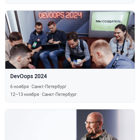
DevOops 2024
6 ноября
·
Санкт-Петербург
12–13 ноября
·
Санкт-Петербург