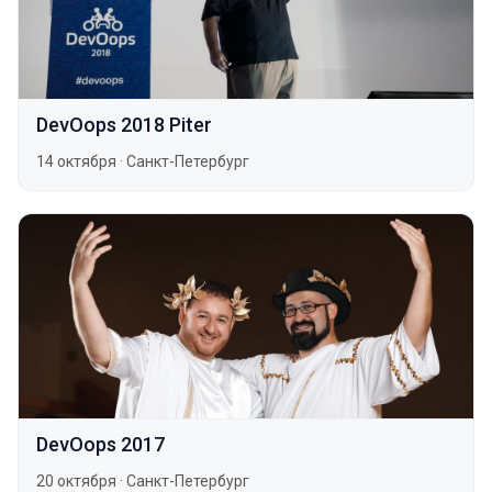
DevOops 2018 Piter
14 октября
·
Санкт-Петербург
DevOops 2017
20 октября
·
Санкт-Петербург