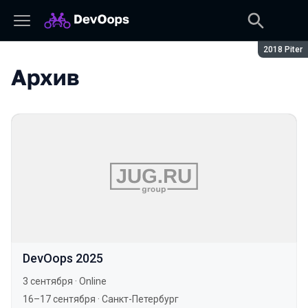
Сезон:
2018 Piter
Архив
DevOops 2025
3 сентября
·
Online
16–17 сентября
·
Санкт-Петербург