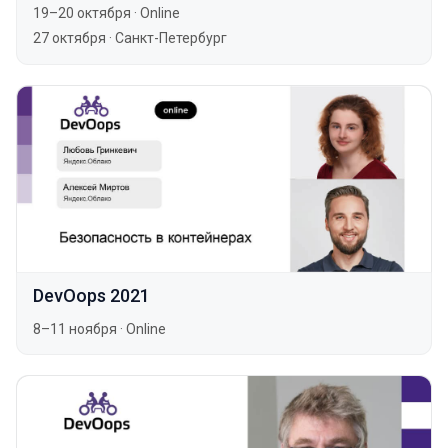
19–20 октября
·
Online
27 октября
·
Санкт-Петербург
DevOops 2021
8–11 ноября
·
Online