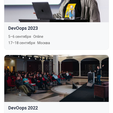
DevOops 2023
5–6 сентября
·
Online
17–18 сентября
·
Москва
DevOops 2022