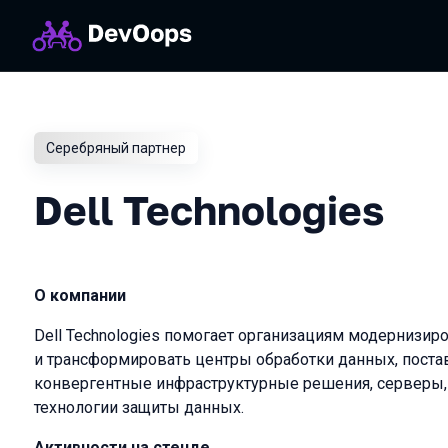
Серебряный партнер
Dell Technologies
О компании
Dell Technologies помогает организациям модернизир
и трансформировать центры обработки данных, поста
конвергентные инфраструктурные решения, серверы,
технологии защиты данных.
Активности на стенде