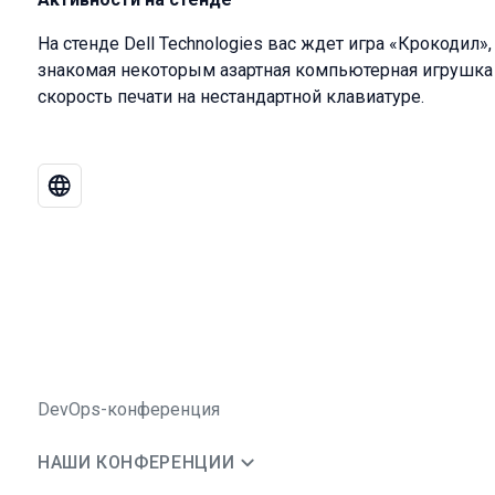
На стенде Dell Technologies вас ждет игра «Крокодил»,
знакомая некоторым азартная компьютерная игрушка K
скорость печати на нестандартной клавиатуре.
DevOps-конференция
НАШИ КОНФЕРЕНЦИИ