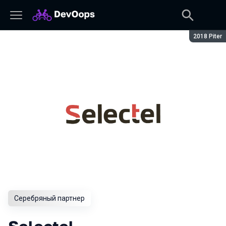
Сезон:
2018 Piter
Серебряный партнер