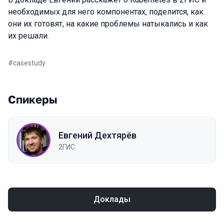
необходимых для него компонентах, поделится, как
они их готовят, на какие проблемы натыкались и как
их решали.
#
casestudy
Спикеры
Евгений Дехтярёв
2ГИС
Доклады