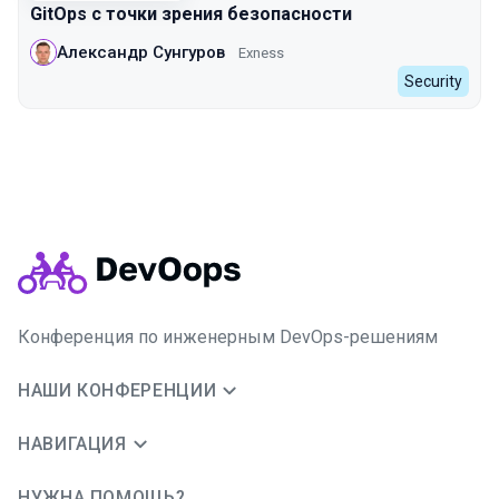
GitOps с точки зрения безопасности
Александр Сунгуров
Exness
Security
Конференция по инженерным DevOps-решениям
НАШИ КОНФЕРЕНЦИИ
НАВИГАЦИЯ
НУЖНА ПОМОЩЬ?