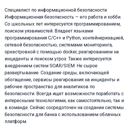
Специалист по информационной безопасности.
Информационная безопасность — его работа и хобби.
Со школьных лет интересуется программированием,
поиском уязвимостей. Владеет языками
программирования C/C++ и Python, контейнеризацией,
сетевой безопасностью, системами мониторинга,
оркестровкой с помощью docker, реагированием на
инциденты и поиском угроз. Также интересуется
внедрением систем SOAR/SIEM. Не сырое
развертывание. Создание среды, включающей
обогащение, сервисы реагирования на инциденты и
рабочее пространство для аналитиков по
безопасности. Всегда ищет возможности поработать с
интересными технологиями, как самостоятельно, так и
в команде. Сейчас сосредоточен на создании системы
безопасности для банка с использованием облачных
платформ.