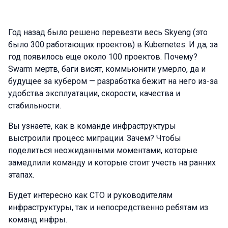
Год назад было решено перевезти весь Skyeng (это
было 300 работающих проектов) в Kubernetes. И да, за
год появилось еще около 100 проектов. Почему?
Swarm мертв, баги висят, коммьюнити умерло, да и
будущее за кубером — разработка бежит на него из-за
удобства эксплуатации, скорости, качества и
стабильности.
Вы узнаете, как в команде инфраструктуры
выстроили процесс миграции. Зачем? Чтобы
поделиться неожиданными моментами, которые
замедлили команду и которые стоит учесть на ранних
этапах.
Будет интересно как СТО и руководителям
инфраструктуры, так и непосредственно ребятам из
команд инфры.