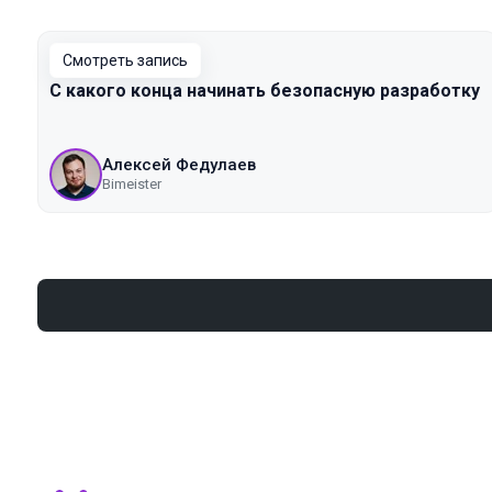
Смотреть запись
С какого конца начинать безопасную разработку
Алексей Федулаев
Bimeister