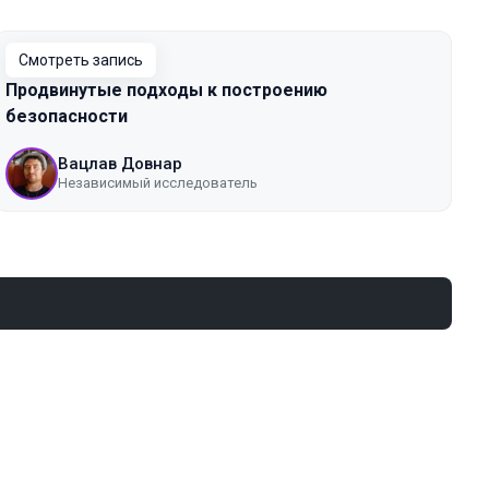
Смотреть запись
Продвинутые подходы к построению
безопасности
Вацлав Довнар
Независимый исследователь