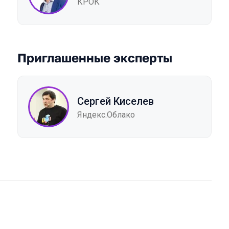
КРОК
Приглашенные эксперты
Сергей Киселев
Яндекс.Облако