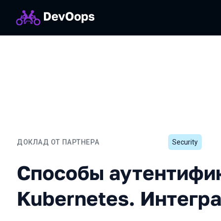
ДОКЛАД ОТ ПАРТНЕРА
Security
Способы аутентификации 
Способы аутентифи
Kubernetes. Интегр