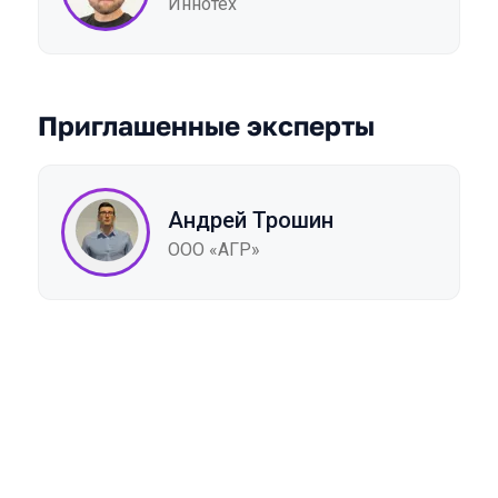
Иннотех
Приглашенные эксперты
Андрей Трошин
ООО «АГР»