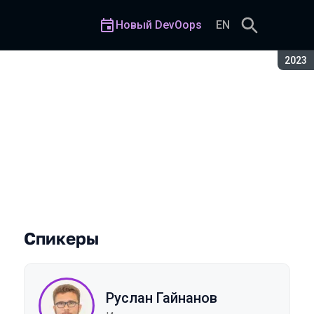
Новый DevOops
EN
Сезон
2023
Спикеры
Руслан Гайнанов