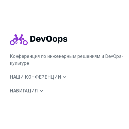
Конференция по инженерным решениям и DevOps-
культуре
НАШИ КОНФЕРЕНЦИИ
НАВИГАЦИЯ