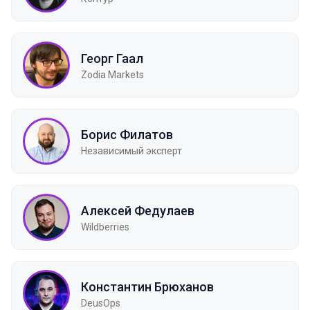
Георг Гаал
Zodia Markets
Борис Филатов
Независимый эксперт
Алексей Федулаев
Wildberries
Константин Брюханов
DeusOps