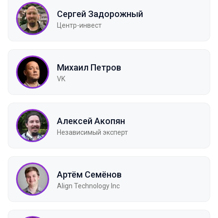
Сергей Задорожный
Центр-инвест
Михаил Петров
VK
Алексей Акопян
Независимый эксперт
Артём Семёнов
Align Technology Inc