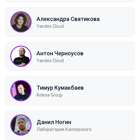
Александра Сватикова
Yandex Cloud
Антон Черноусов
Yandex Cloud
Тимур Кумакбаев
Kolesa Group
Данил Ногин
Лаборатория Касперского