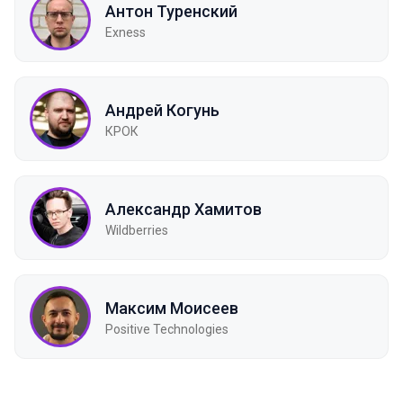
Антон Туренский
Exness
Андрей Когунь
КРОК
Александр Хамитов
Wildberries
Максим Моисеев
Positive Technologies