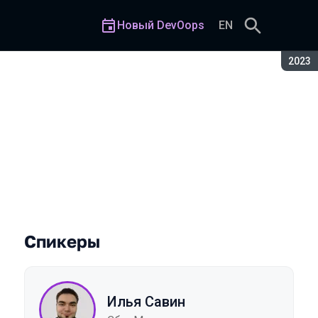
Новый DevOops
EN
Сезон
2023
Спикеры
Илья Савин