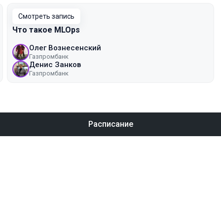
Смотреть запись
Что такое MLOps
Олег Вознесенский
Газпромбанк
Денис Занков
Газпромбанк
Расписание