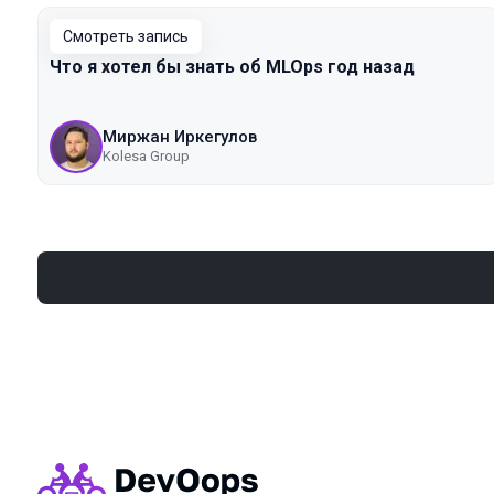
Смотреть запись
Что я хотел бы знать об MLOps год назад
Миржан Иркегулов
Kolesa Group