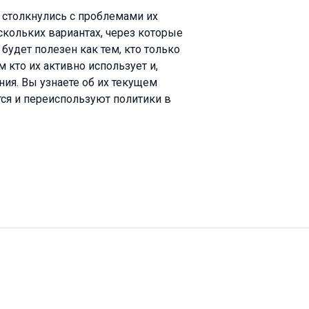
 столкнулись с проблемами их
скольких вариантах, через которые
 будет полезен как тем, кто только
 кто их активно использует и,
ия. Вы узнаете об их текущем
тся и переиспользуют политики в