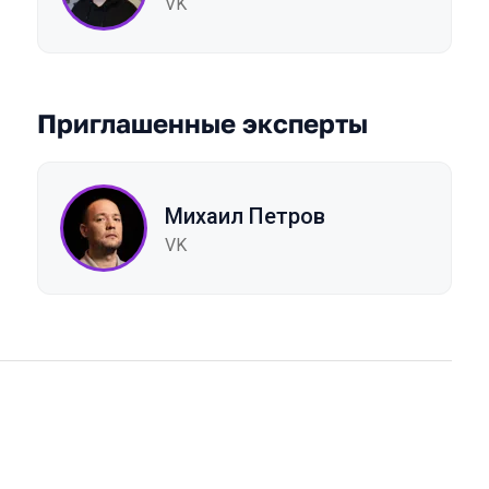
VK
Приглашенные эксперты
Михаил Петров
VK