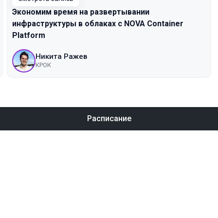
Экономим время на развертывании
инфраструктуры в облаках с NOVA Container
Platform
Никита Ражев
КРОК
Расписание