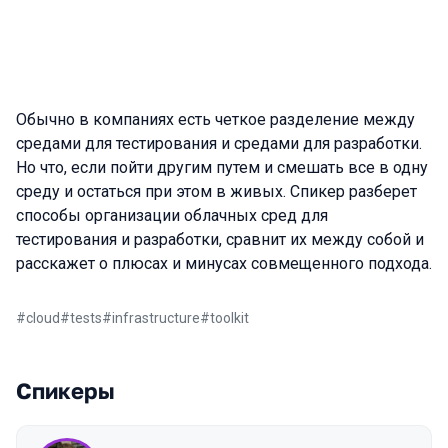
Обычно в компаниях есть четкое разделение между
средами для тестирования и средами для разработки.
Но что, если пойти другим путем и смешать все в одну
среду и остаться при этом в живых. Спикер разберет
способы организации облачных сред для
тестирования и разработки, сравнит их между собой и
расскажет о плюсах и минусах совмещенного подхода.
#
cloud
#
tests
#
infrastructure
#
toolkit
Спикеры