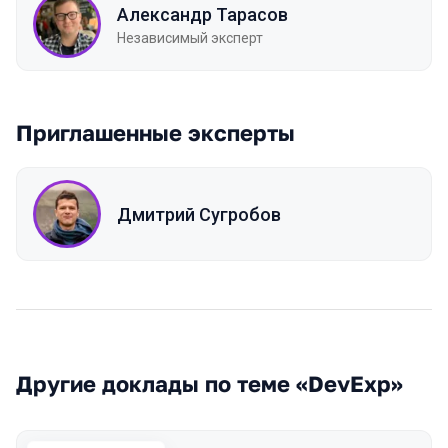
Александр Тарасов
Независимый эксперт
Приглашенные эксперты
Дмитрий Сугробов
Другие доклады по теме «DevExp»