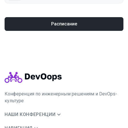
Расписание
Конференция по инженерным решениям и DevOps-
культуре
НАШИ КОНФЕРЕНЦИИ