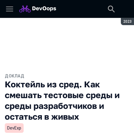
Сезон
2023
ДОКЛАД
Коктейль из сред. Как
смешать тестовые среды и
среды разработчиков и
остаться в живых
DevExp