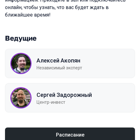
онлайн, чтобы узнать, что вас будет ждать в
ближайшее время!
Ведущие
Алексей Акопян
Независимый эксперт
Сергей Задорожный
Центр-инвест
Расписание