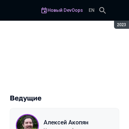
Новый DevOops
EN
Сезон
2023
Ведущие
Алексей Акопян