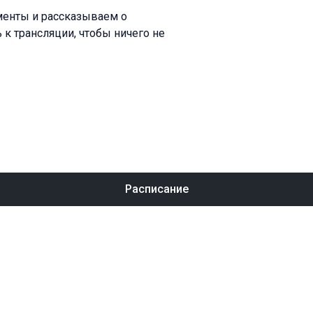
менты и рассказываем о
 к трансляции, чтобы ничего не
Расписание