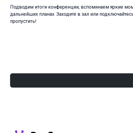
Подводим итоги конференции, вспоминаем яркие мо
дальнейших планах. Заходите в зал или подключайтесь
пропустить!