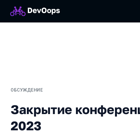
ОБСУЖДЕНИЕ
Закрытие конференции 
Закрытие конферен
2023