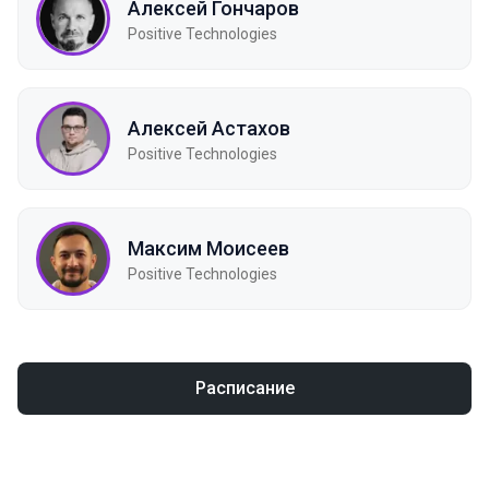
Алексей Гончаров
Positive Technologies
Алексей Астахов
Positive Technologies
Максим Моисеев
Positive Technologies
Расписание