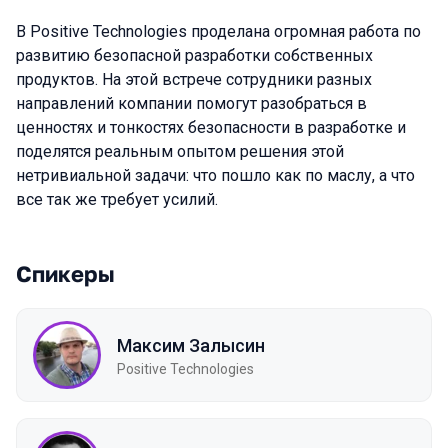
В Positive Technologies проделана огромная работа по
развитию безопасной разработки собственных
продуктов. На этой встрече сотрудники разных
направлений компании помогут разобраться в
ценностях и тонкостях безопасности в разработке и
поделятся реальным опытом решения этой
нетривиальной задачи: что пошло как по маслу, а что
все так же требует усилий.
Спикеры
Максим Залысин
Positive Technologies