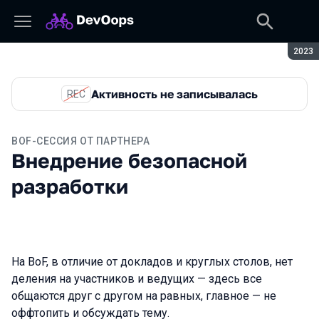
Сезон
2023
Активность не записывалась
REC
BOF-СЕССИЯ ОТ ПАРТНЕРА
Внедрение безопасной
разработки
На BoF, в отличие от докладов и круглых столов, нет
деления на участников и ведущих — здесь все
общаются друг с другом на равных, главное — не
оффтопить и обсуждать тему.