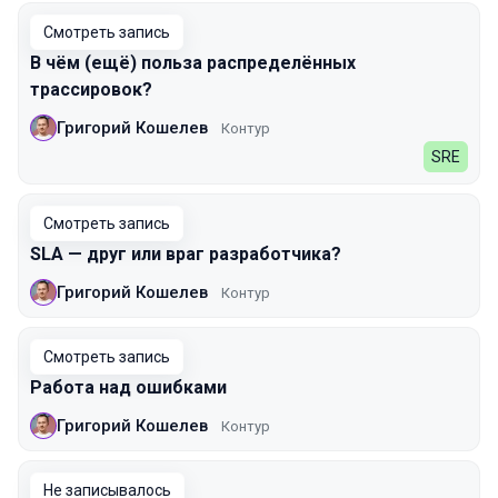
Смотреть запись
В чём (ещё) польза распределённых
трассировок?
Григорий Кошелев
Контур
SRE
Смотреть запись
SLA — друг или враг разработчика?
Григорий Кошелев
Контур
Смотреть запись
Работа над ошибками
Григорий Кошелев
Контур
Не записывалось