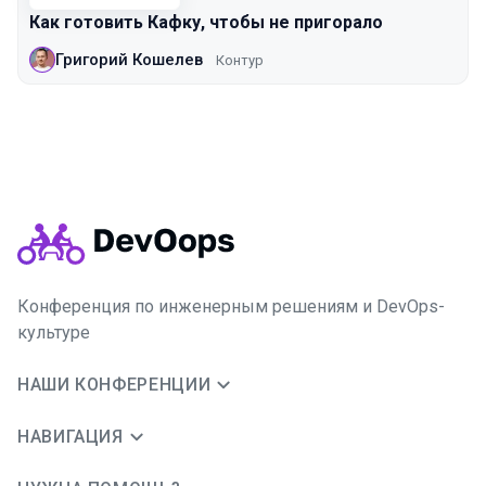
Как готовить Кафку, чтобы не пригорало
Григорий Кошелев
Контур
Конференция по инженерным решениям и DevOps-
культуре
НАШИ КОНФЕРЕНЦИИ
НАВИГАЦИЯ