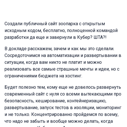
Создали публичный сайт зоопарка с открытым
исходным кодом, бесплатно, полноценной командой
разработки да еще и завернули в Кубер? ШТА?!
В докладе расскажем, зачем и как мы это сделали.
Сосредоточимся на автоматизации и развертывании в
ситуации, когда вам никто не платит и можно
реализовать все самые страшные мечты и идеи, но с
ограничениями бюджета на хостинг.
Будет полезно тем, кому еще не довелось развернуть
современный сайт с нуля со всеми вытекающими про
безопасность, кеширование, контейнеризацию,
развертывание, запуск тестов в изоляции, мониторинг
и не только. Концентрированно пройдемся по всему,
что надо не забыть и вообще можно делать, когда