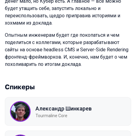
денег мало, но Кубер есть. А главное — все можно
будет утащить себе, запустить локально и
переиспользовать, щедро приправив историями и
хохмами из доклада.
Опытным инженерам будет где покопаться и чем
поделиться с коллегами, которые разрабатывают
сайты на основе headless CMS и Server-Side Rendering
фронтенд-фреймворков. И, конечно, нам будет о чем
похоливарить по итогам доклада.
Спикеры
Александр Шинкарев
Tourmaline Core