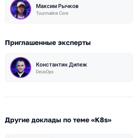
Максим Рычков
Tourmaline Core
Приглашенные эксперты
Константин Дипеж
DeusOps
Другие доклады по теме «K8s»