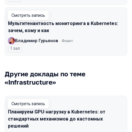
Смотреть запись
Мультитенантность мониторинга в Kubernetes:
зачем, кому и как
Владимир Гурьянов
Флант
1 зал
Другие доклады по теме
«Infrastructure»
Смотреть запись
Планируем GPU-нагрузку в Kubernetes: от
стандартных механизмов до кастомных
решений