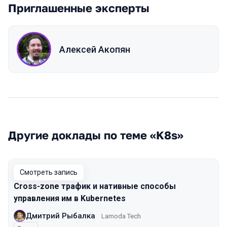
Приглашенные эксперты
Алексей Акопян
Другие доклады по теме «K8s»
Смотреть запись
Cross-zone трафик и нативные способы
управления им в Kubernetes
Дмитрий Рыбалка
Lamoda Tech