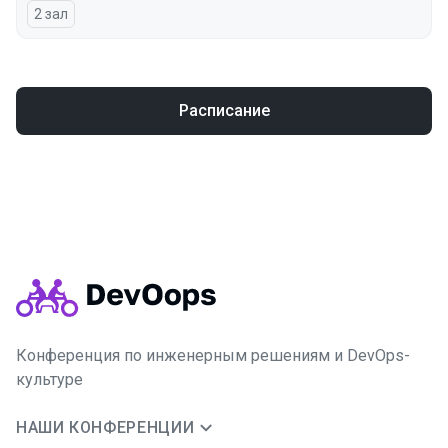
2 зал
Расписание
Конференция по инженерным решениям и DevOps-
культуре
НАШИ КОНФЕРЕНЦИИ