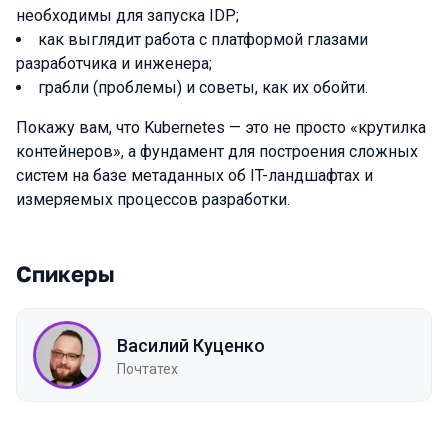
необходимы для запуска IDP;
как выглядит работа с платформой глазами
разработчика и инженера;
грабли (проблемы) и советы, как их обойти.
Покажу вам, что Kubernetes — это не просто «крутилка
контейнеров», а фундамент для построения сложных
систем на базе метаданных об IT-ландшафтах и
измеряемых процессов разработки.
Спикеры
Василий Куценко
Почтатех