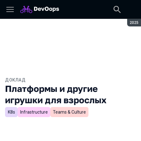
Сезон
2025
ДОКЛАД
Платформы и другие
игрушки для взрослых
K8s
Infrastructure
Teams & Culture