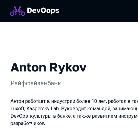
Anton Rykov
Райффайзенбанк
Антон работает в индустрии более 10 лет, работал в та
Luxoft, Kaspersky Lab. Руководит командой, занима
DevOps-культуры в банке, а также развитием инструм
разработчиков.