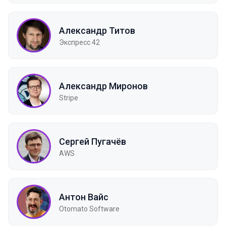
Александр Титов
Экспресс 42
Александр Миронов
Stripe
Сергей Пугачёв
AWS
Антон Вайс
Otomato Software