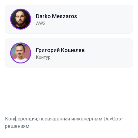
Darko Meszaros
AWS
Григорий Кошелев
Контур
Конференция, посвящённая инженерным DevOps-
решениям