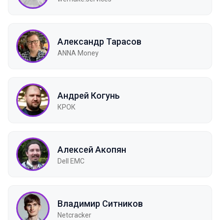
Александр Тарасов
ANNA Money
Андрей Когунь
КРОК
Алексей Акопян
Dell EMC
Владимир Ситников
Netcracker