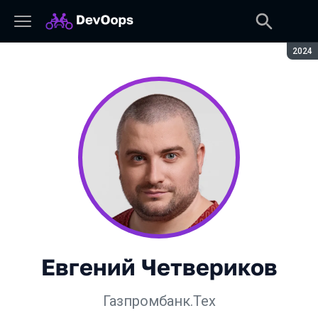
Сезон
2024
Евгений Четвериков
Газпромбанк.Тех