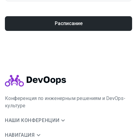
Расписание
Конференция по инженерным решениям и DevOps-
культуре
НАШИ КОНФЕРЕНЦИИ
НАВИГАЦИЯ