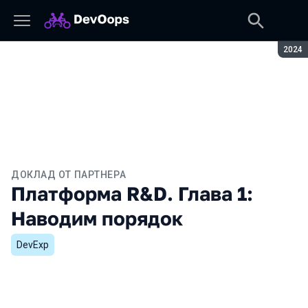
Сезон
2024
ДОКЛАД ОТ ПАРТНЕРА
Платформа R&D. Глава 1:
Наводим порядок
DevExp