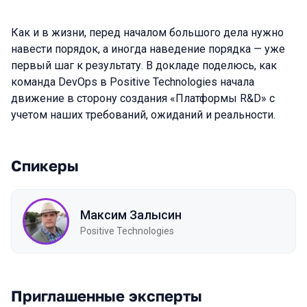
Как и в жизни, перед началом большого дела нужно
навести порядок, а иногда наведение порядка — уже
первый шаг к результату. В докладе поделюсь, как
команда DevOps в Positive Technologies начала
движение в сторону создания «Платформы R&D» с
учетом наших требований, ожиданий и реальности.
Спикеры
Максим Залысин
Positive Technologies
Приглашенные эксперты