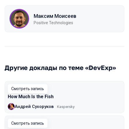
Максим Моисеев
Positive Technologies
Другие доклады по теме «DevExp»
Смотреть запись
How Much Is the Fish
Андрей Сухоруков
Kaspersky
Смотреть запись