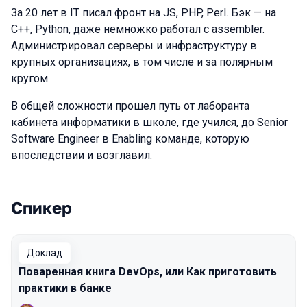
За 20 лет в IT писал фронт на JS, PHP, Perl. Бэк — на
C++, Python, даже немножко работал с assembler.
Администрировал серверы и инфраструктуру в
крупных организациях, в том числе и за полярным
кругом.
В общей сложности прошел путь от лаборанта
кабинета информатики в школе, где учился, до Senior
Software Engineer в Enabling команде, которую
впоследствии и возглавил.
Спикер
Выступления в сезоне 2026
Доклад
Поваренная книга DevOps, или Как приготовить
практики в банке