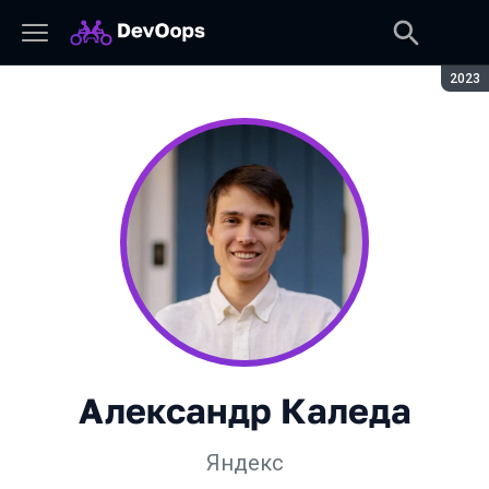
Сезон
2023
Александр Каледа
Яндекс