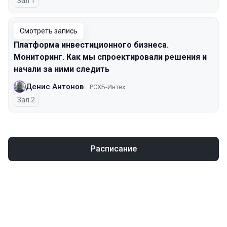
Зал 1
Смотреть запись
Платформа инвестиционного бизнеса.
Мониторинг. Как мы спроектировали решения и
начали за ними следить
Денис Антонов
РСХБ-Интех
Зал 2
Расписание