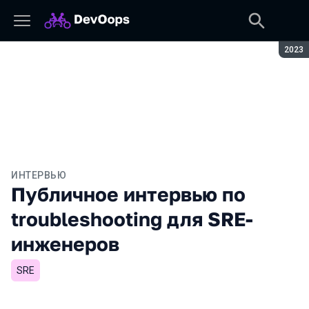
Сезон
2023
ИНТЕРВЬЮ
Публичное интервью по
troubleshooting для SRE-
инженеров
SRE