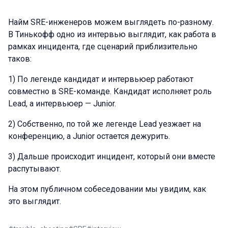
Найм SRE-инженеров можем выглядеть по-разному.
В Тинькофф одно из интервью выглядит, как работа в
рамках инцидента, где сценарий приблизительно
таков:
1) По легенде кандидат и интервьюер работают
совместно в SRE-команде. Кандидат исполняет роль
Lead, а интервьюер — Junior.
2) Собственно, по той же легенде Lead уезжает на
конференцию, а Junior остается дежурить.
3) Дальше происходит инцидент, который они вместе
распутывают.
На этом публичном собеседовании мы увидим, как
это выглядит.