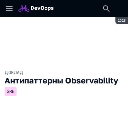
Сезон
2023
ДОКЛАД
Антипаттерны Observability
SRE