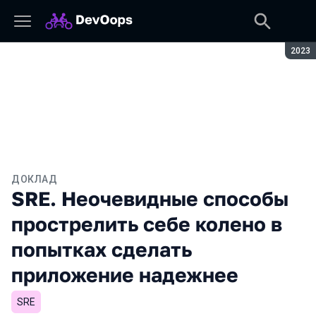
Сезон
2023
ДОКЛАД
SRE. Неочевидные способы
прострелить себе колено в
попытках сделать
приложение надежнее
SRE