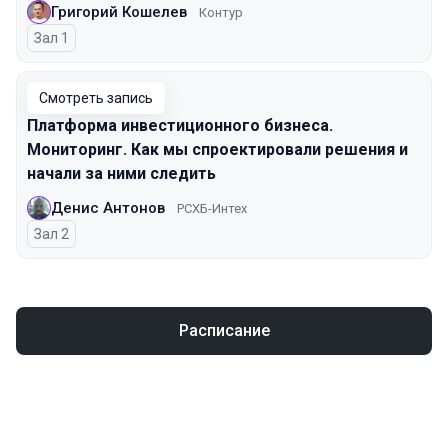
Григорий Кошелев
Контур
Зал 1
Смотреть запись
Платформа инвестиционного бизнеса.
Мониторинг. Как мы спроектировали решения и
начали за ними следить
Денис Антонов
РСХБ-Интех
Зал 2
Расписание