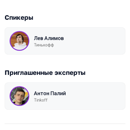
Спикеры
Лев Алимов
Тинькофф
Приглашенные эксперты
Антон Палий
Tinkoff