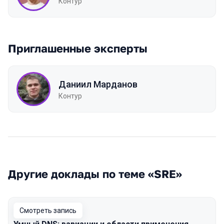
Контур
Приглашенные эксперты
Даниил Марданов
Контур
Другие доклады по теме «SRE»
Смотреть запись