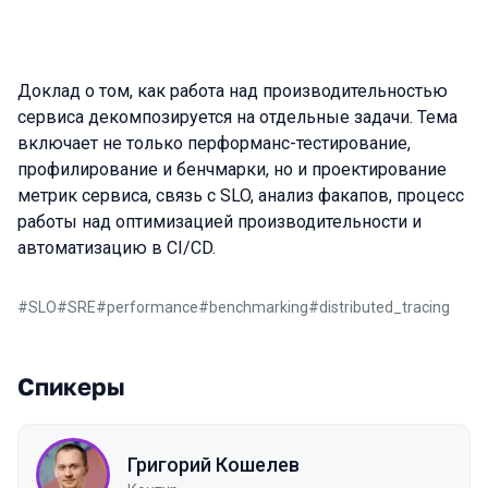
Доклад о том, как работа над производительностью
сервиса декомпозируется на отдельные задачи. Тема
включает не только перформанс-тестирование,
профилирование и бенчмарки, но и проектирование
метрик сервиса, связь с SLO, анализ факапов, процесс
работы над оптимизацией производительности и
автоматизацию в CI/CD.
#
SLO
#
SRE
#
performance
#
benchmarking
#
distributed_tracing
Спикеры
Григорий Кошелев