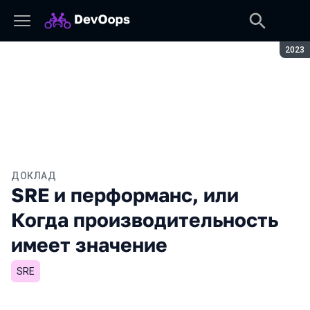
Сезон
2023
ДОКЛАД
SRE и перформанс, или
Когда производительность
имеет значение
SRE